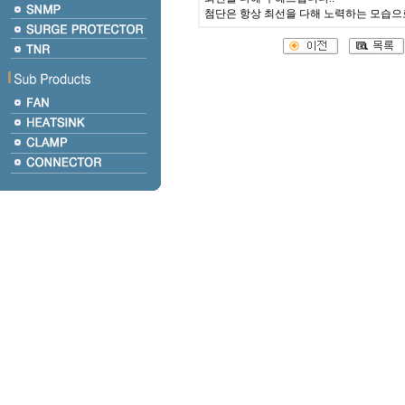
첨단은 항상 최선을 다해 노력하는 모습으